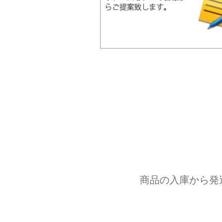
商品の入庫から発