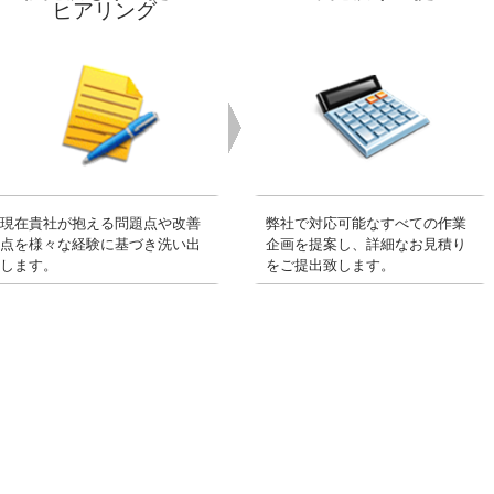
ヒアリング
現在貴社が抱える問題点や改善
弊社で対応可能なすべての作業
点を様々な経験に基づき洗い出
企画を提案し、詳細なお見積り
します。
をご提出致します。