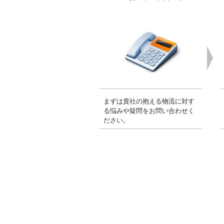
まずは貴社の抱える物流に対す
る悩みや疑問をお問い合わせく
ださい。