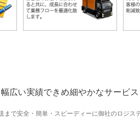
幅広い実績できめ細やかなサービス
送まで安全・簡単・スピーディーに御社のロジス