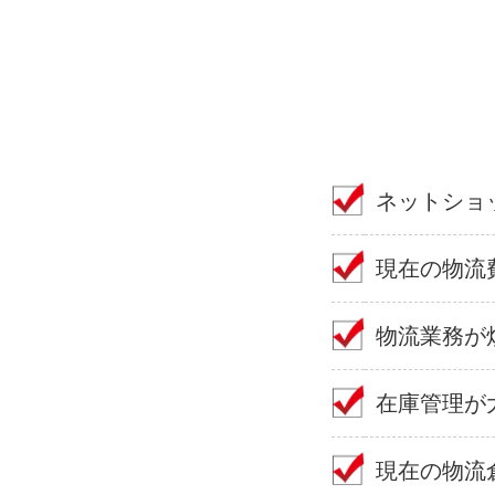
ネットショ
現在の物流
物流業務が
在庫管理が
現在の物流