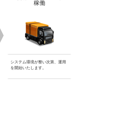
稼働
システム環境が整い次第、運用
を開始いたします。