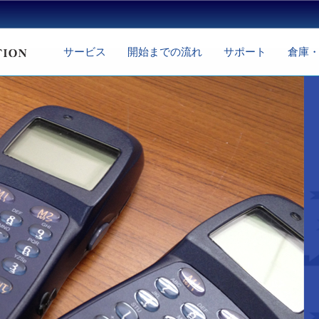
サービス
開始までの流れ
サポート
倉庫