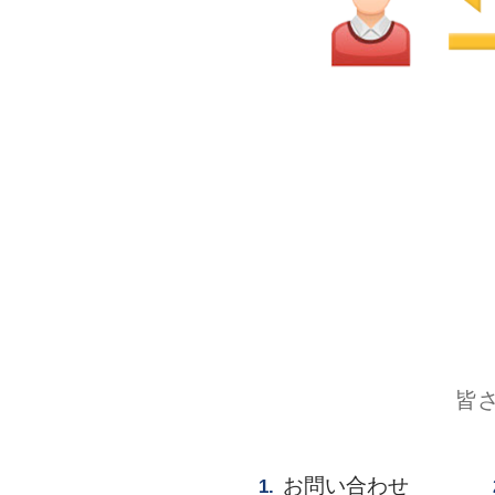
皆
お問い合わせ
1.